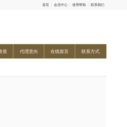
首页
会员中心
使用帮助
联系我们
资质
代理意向
在线留言
联系方式