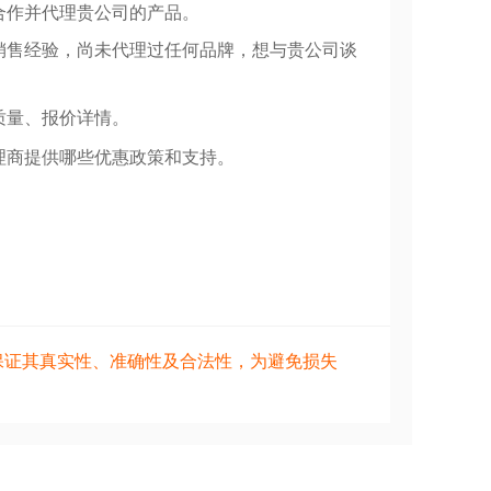
合作并代理贵公司的产品。
销售经验，尚未代理过任何品牌，想与贵公司谈
质量、报价详情。
理商提供哪些优惠政策和支持。
保证其真实性、准确性及合法性，为避免损失