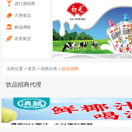
进口酒招商
方便食品
粮油调味
农茶集贸
当前位置 >
首页
>
招商分类
>
饮品招商
饮品招商代理