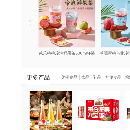
芭乐桃桃冷泡鲜果茶500ml杯装
更多产品
休闲食品
饮品
乳品
方便食品
粮