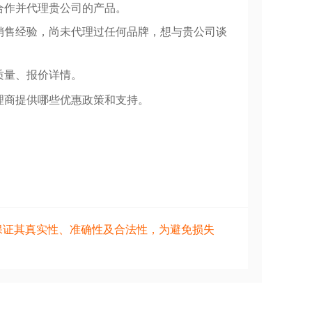
合作并代理贵公司的产品。
销售经验，尚未代理过任何品牌，想与贵公司谈
质量、报价详情。
理商提供哪些优惠政策和支持。
保证其真实性、准确性及合法性，为避免损失