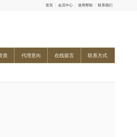
首页
会员中心
使用帮助
联系我们
资质
代理意向
在线留言
联系方式