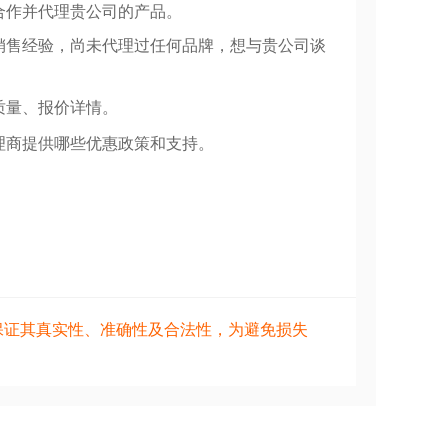
合作并代理贵公司的产品。
销售经验，尚未代理过任何品牌，想与贵公司谈
质量、报价详情。
理商提供哪些优惠政策和支持。
保证其真实性、准确性及合法性，为避免损失