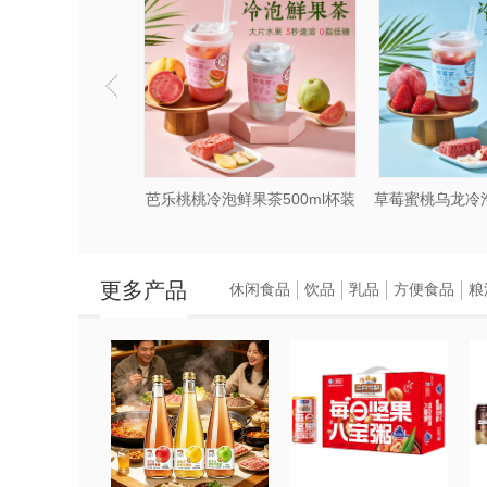
芭乐桃桃冷泡鲜果茶500ml杯装
更多产品
休闲食品
饮品
乳品
方便食品
粮