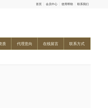
首页
会员中心
使用帮助
联系我们
资质
代理意向
在线留言
联系方式