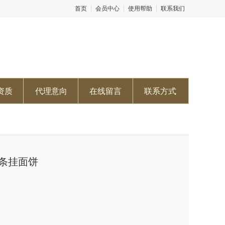
首页
会员中心
使用帮助
联系我们
资质
代理意向
在线留言
联系方式
条挂面饼