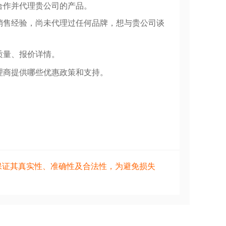
合作并代理贵公司的产品。
销售经验，尚未代理过任何品牌，想与贵公司谈
质量、报价详情。
理商提供哪些优惠政策和支持。
保证其真实性、准确性及合法性，为避免损失