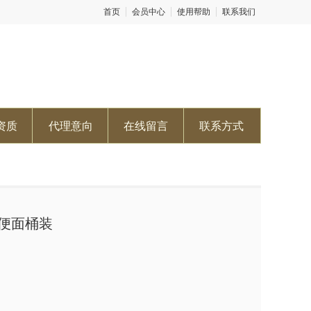
首页
会员中心
使用帮助
联系我们
资质
代理意向
在线留言
联系方式
便面桶装