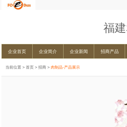
福建
企业首页
企业简介
企业新闻
招商产品
当前位置 >
首页
>
招商
>
肉制品-产品展示