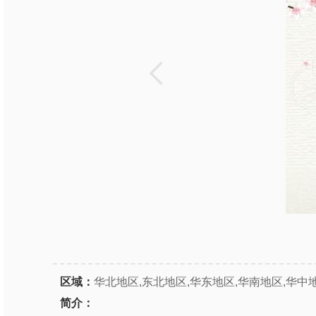
区域：
华北地区,东北地区,华东地区,华南地区,华中
简介：