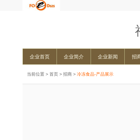
企业首页
企业简介
企业新闻
招
当前位置 >
首页
>
招商
>
冷冻食品-产品展示