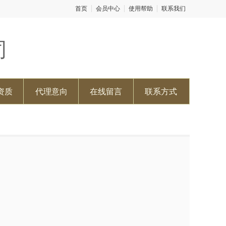
首页
会员中心
使用帮助
联系我们
司
资质
代理意向
在线留言
联系方式