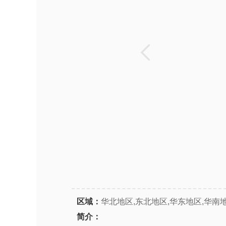
区域：
华北地区,东北地区,华东地区,华南
简介：