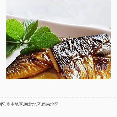
地区,华中地区,西北地区,西南地区