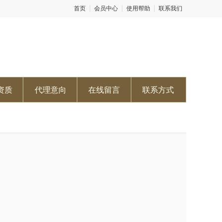
首页
会员中心
使用帮助
联系我们
资质
代理意向
在线留言
联系方式