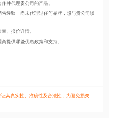
合作并代理贵公司的产品。
销售经验，尚未代理过任何品牌，想与贵公司谈
质量、报价详情。
理商提供哪些优惠政策和支持。
保证其真实性、准确性及合法性，为避免损失