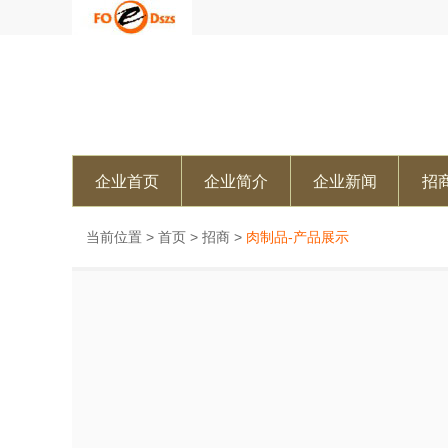
企业首页
企业简介
企业新闻
招
当前位置 >
首页
>
招商
>
肉制品-产品展示