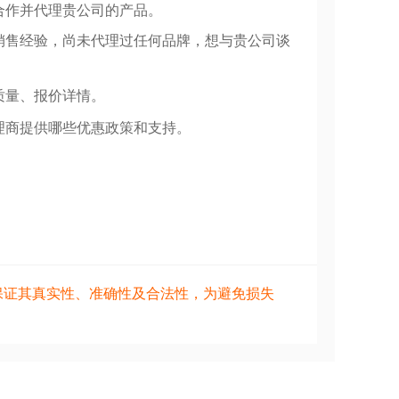
合作并代理贵公司的产品。
销售经验，尚未代理过任何品牌，想与贵公司谈
质量、报价详情。
理商提供哪些优惠政策和支持。
保证其真实性、准确性及合法性，为避免损失