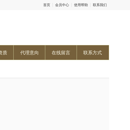
首页
会员中心
使用帮助
联系我们
资质
代理意向
在线留言
联系方式