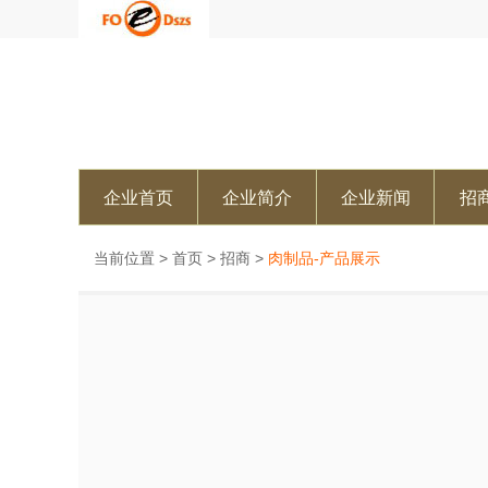
企业首页
企业简介
企业新闻
招
当前位置 >
首页
>
招商
>
肉制品-产品展示