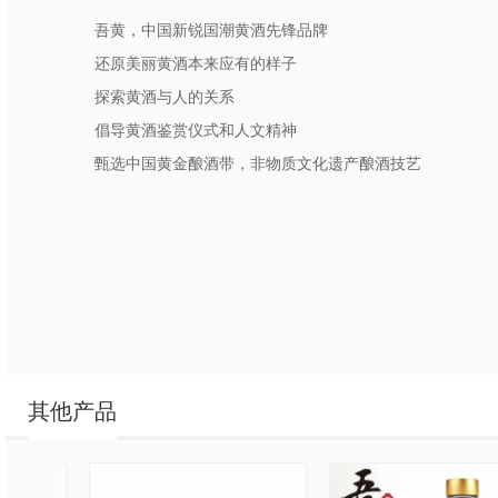
吾黄，中国新锐国潮黄酒先锋品牌
还原美丽黄酒本来应有的样子
探索黄酒与人的关系
倡导黄酒鉴赏仪式和人文精神
甄选中国黄金酿酒带，非物质文化遗产酿酒技艺
其他产品