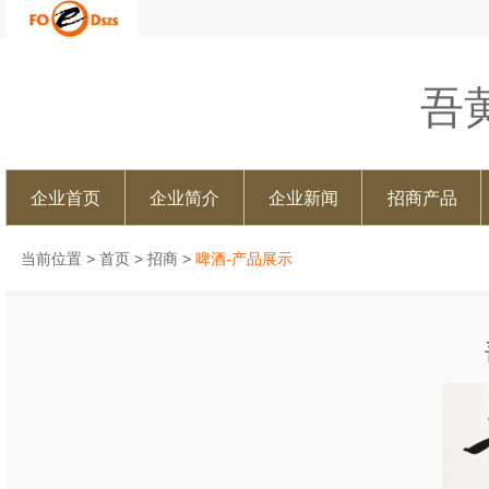
吾
企业首页
企业简介
企业新闻
招商产品
当前位置 >
首页
>
招商
>
啤酒-产品展示