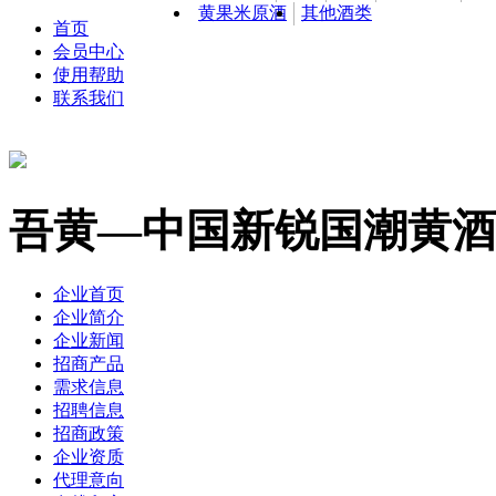
黄果米原酒
其他酒类
首页
会员中心
使用帮助
联系我们
吾黄—中国新锐国潮黄酒
企业首页
企业简介
企业新闻
招商产品
需求信息
招聘信息
招商政策
企业资质
代理意向