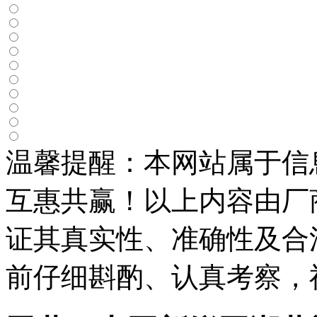
温馨提醒：本网站属于信
互惠共赢！以上内容由厂
证其真实性、准确性及合
前仔细斟酌、认真考察，