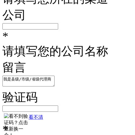
公司
*
请填写您的公司名称
留言
验证码
看不清
*