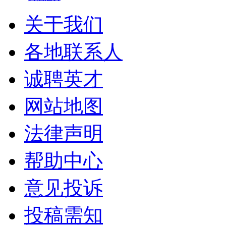
关于我们
各地联系人
诚聘英才
网站地图
法律声明
帮助中心
意见投诉
投稿需知