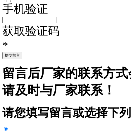
手机验证
获取验证码
*
提交留言
留言后厂家的联系方式
请及时与厂家联系！
请您填写留言或选择下列