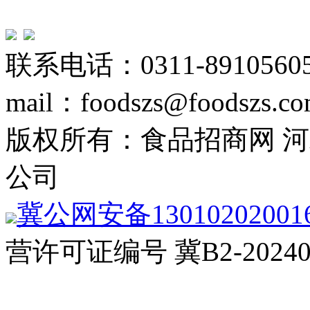
联系电话：0311-89105605
mail：foodszs@foodszs.c
版权所有：食品招商网 
公司
冀公网安备13010202001
营许可证编号 冀B2-20240