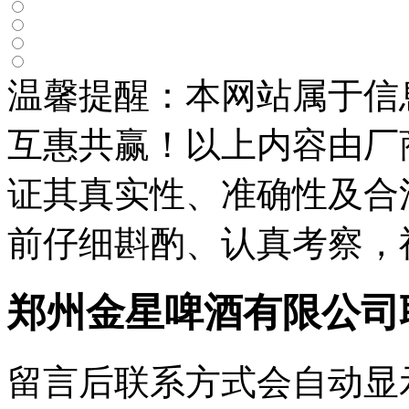
温馨提醒：本网站属于信
互惠共赢！以上内容由厂
证其真实性、准确性及合
前仔细斟酌、认真考察，
郑州金星啤酒有限公司
留言后联系方式会自动显