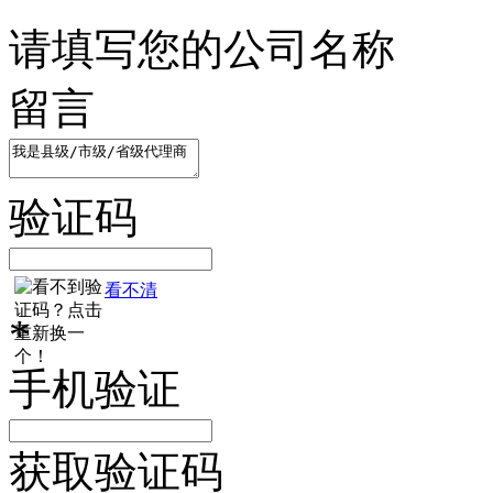
请填写您的公司名称
留言
验证码
看不清
*
手机验证
获取验证码