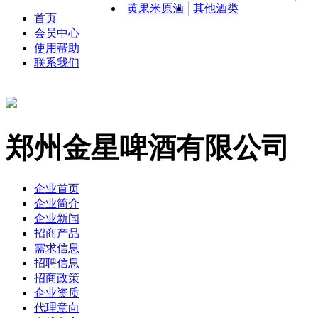
黄果米原酒
其他酒类
首页
会员中心
使用帮助
联系我们
郑州金星啤酒有限公司
企业首页
企业简介
企业新闻
招商产品
需求信息
招聘信息
招商政策
企业资质
代理意向