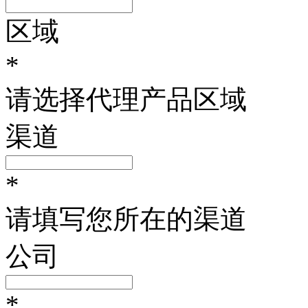
区域
*
请选择代理产品区域
渠道
*
请填写您所在的渠道
公司
*