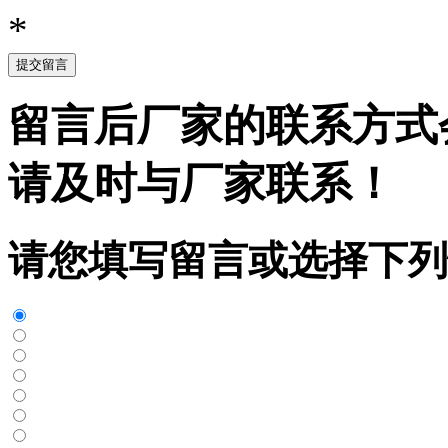
*
提交留言
留言后厂家的联系方式
请及时与厂家联系！
请您填写留言或选择下列