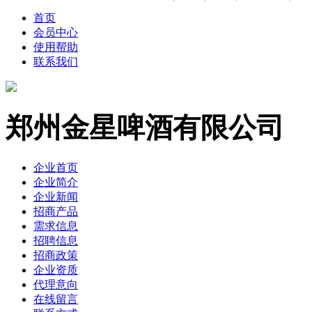
首页
会员中心
使用帮助
联系我们
郑州金星啤酒有限公司
企业首页
企业简介
企业新闻
招商产品
需求信息
招聘信息
招商政策
企业资质
代理意向
在线留言