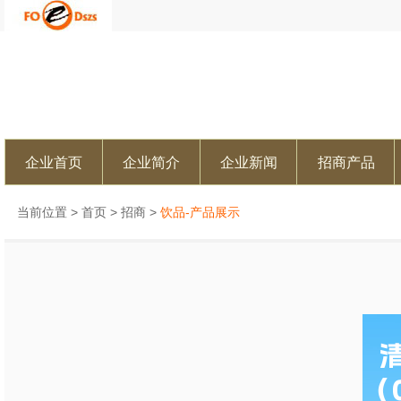
企业首页
企业简介
企业新闻
招商产品
当前位置 >
首页
>
招商
>
饮品-产品展示