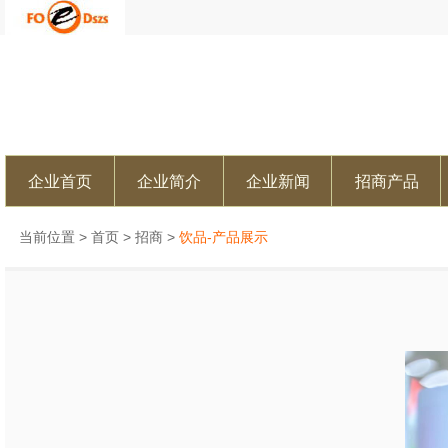
企业首页
企业简介
企业新闻
招商产品
当前位置 >
首页
>
招商
>
饮品-产品展示