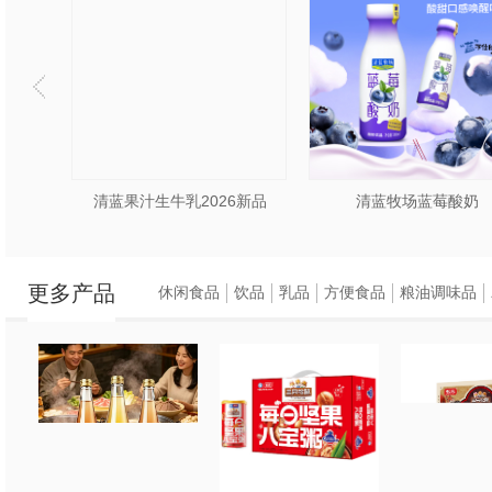
清蓝果汁生牛乳2026新品
清蓝牧场蓝莓酸奶
更多产品
休闲食品
饮品
乳品
方便食品
粮油调味品