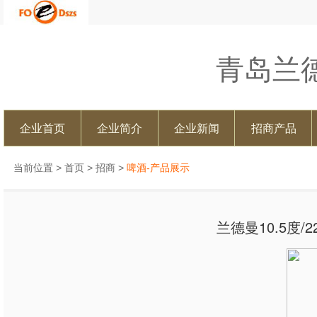
青岛兰
企业首页
企业简介
企业新闻
招商产品
当前位置 >
首页
>
招商
>
啤酒-产品展示
兰德曼10.5度/2