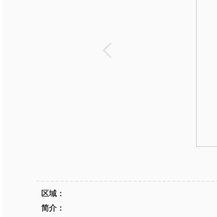
区域：
简介：