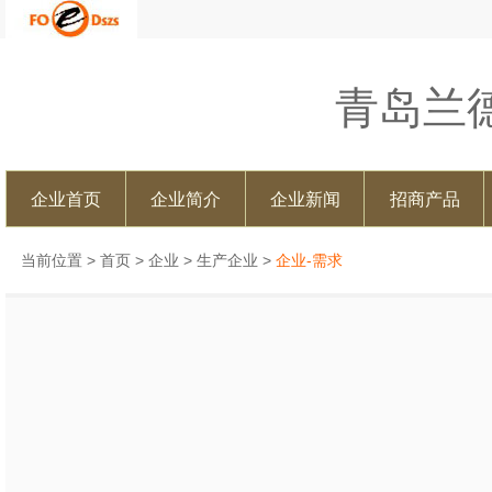
青岛兰
企业首页
企业简介
企业新闻
招商产品
当前位置 >
首页
>
企业
>
生产企业
>
企业-需求