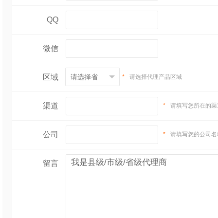
QQ
微信
区域
*
请选择代理产品区域
渠道
*
请填写您所在的渠
公司
*
请填写您的公司名
留言