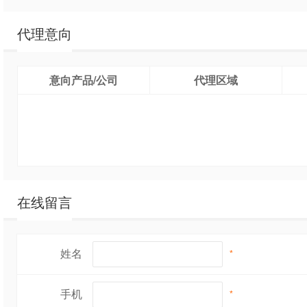
代理意向
意向产品/公司
代理区域
在线留言
姓名
*
手机
*