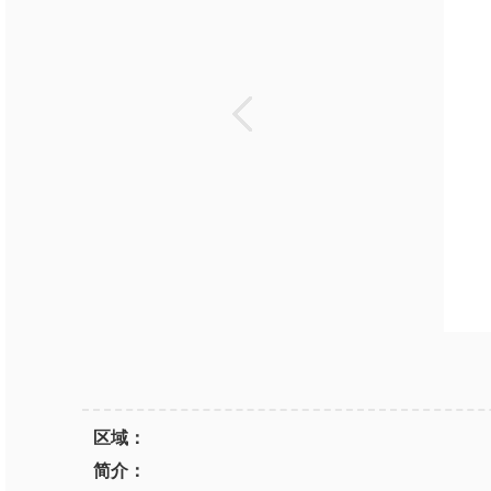
区域：
简介：