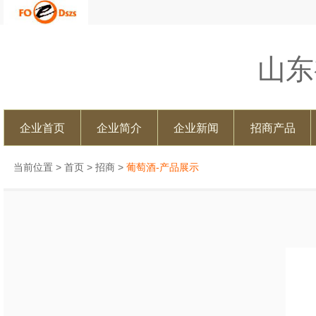
山东
企业首页
企业简介
企业新闻
招商产品
当前位置 >
首页
>
招商
>
葡萄酒-产品展示