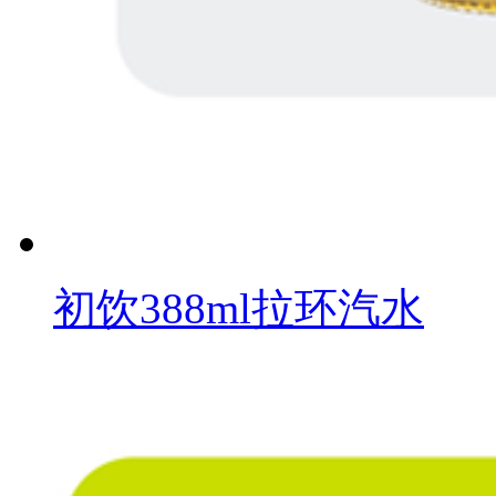
初饮388ml拉环汽水