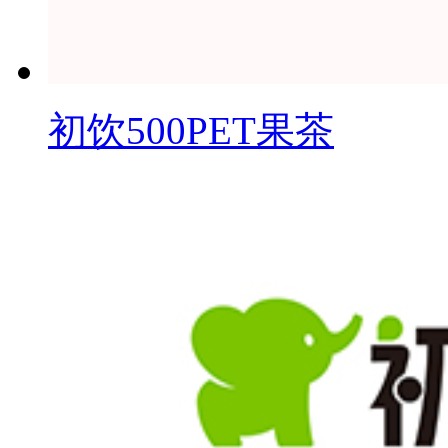
初饮500PET果茶