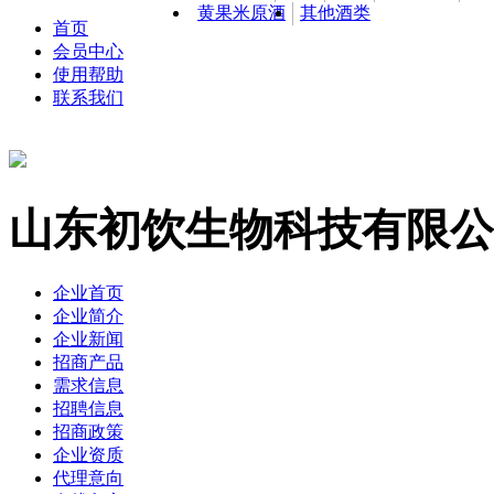
黄果米原酒
其他酒类
首页
会员中心
使用帮助
联系我们
山东初饮生物科技有限公
企业首页
企业简介
企业新闻
招商产品
需求信息
招聘信息
招商政策
企业资质
代理意向