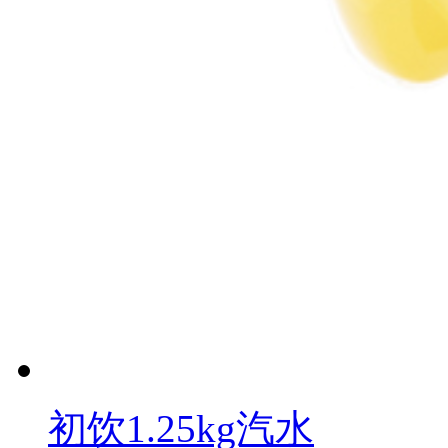
初饮1.25kg汽水