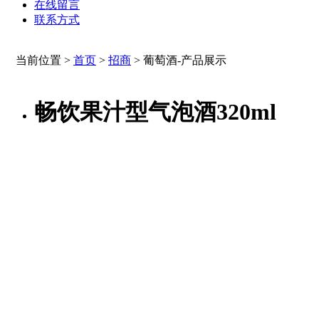
在线留言
联系方式
当前位置 >
首页
>
招商
>
葡萄酒-产品展示
畅饮果汁型气泡酒320ml