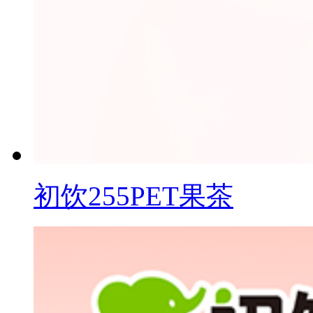
初饮255PET果茶