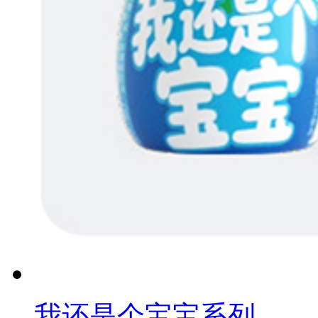
我还是个宝宝系列