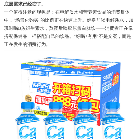
底层需求已经变了
。
一个值得注意的现象是：在电解质水和营养素饮品的消费群体
中，"场景化购买"的比例正在快速上升。健身前喝电解质水，加
班时喝B族维生素水，熬夜后喝胶原蛋白肽饮——消费者正在像
搭配保健品一样搭配自己的饮品。"好喝+有用"不是文案，而是
正在发生的消费行为。