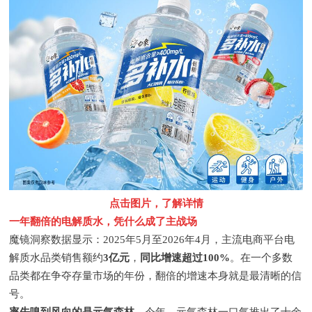
点击图片，了解详情
一年翻倍的电解质水，凭什么成了主战场
魔镜洞察数据显示：2025年5月至2026年4月，主流电商平台电
解质水品类销售额约
3亿元
，
同比增速超过100%
。在一个多数
品类都在争夺存量市场的年份，翻倍的增速本身就是最清晰的信
号。