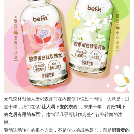
元气森林创始人唐彬森此前在内部信中说过一句话，大意是：过
去十年，我们在做"
让人喝下去的东西
"，未来十年，要做"
喝下
去之后有用的东西
"。这句话几乎可以作为整个行业转向的注
解。
驱动这场转向的根本力量，不是企业的战略意志，而是
消费者的