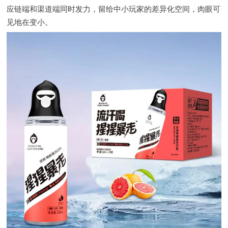
应链端和渠道端同时发力，留给中小玩家的差异化空间，肉眼可
见地在变小。