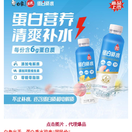
点击图片，代理爆品