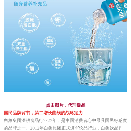
点击图片，代理爆品
国民品牌背书，第二增长曲线的战略定力
白象集团深耕食品行业27年，是中国消费者心中最具国民好感度
的品牌之一。2012年白象集团正式进军饮品行业，白象饮品作