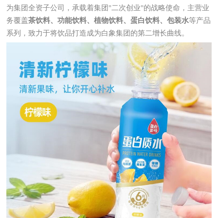
为集团全资子公司，承载着集团"二次创业"的战略使命，主营业
务覆盖
茶饮料、功能饮料、植物饮料、蛋白饮料、包装水
等产品
系列，致力于将饮品打造成为白象集团的第二增长曲线。