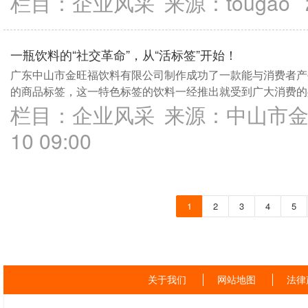
栏目：
企业风采
来源：
tougao
一瓶饮料的“社交革命”，从“活标签”开始！
广东中山市金旺福饮料有限公司制作成功了一款能与消费者产
的商品标签，这一特色标签的饮料一经推出就受到广大消费的
栏目：
企业风采
来源：
中山市
10 09:00
1
2
3
4
5
关于我们
网站地图
法律