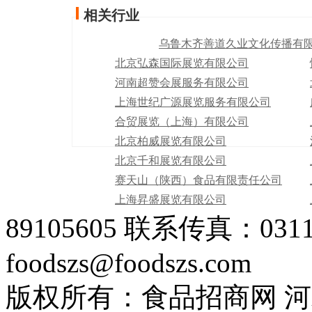
相关行业
乌鲁木齐善道久业文化传播有
北京弘森国际展览有限公司
河南超赞会展服务有限公司
上海世纪广源展览服务有限公司
合贸展览（上海）有限公司
北京柏威展览有限公司
北京千和展览有限公司
赛天山（陕西）食品有限责任公司
上海昇盛展览有限公司
89105605 联系传真：0311-
foodszs@foodszs.com
版权所有：食品招商网 