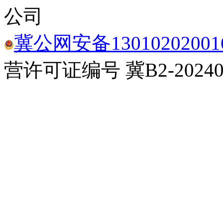
公司
冀公网安备13010202001
营许可证编号 冀B2-20240