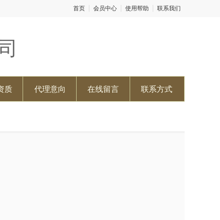
首页
会员中心
使用帮助
联系我们
司
资质
代理意向
在线留言
联系方式