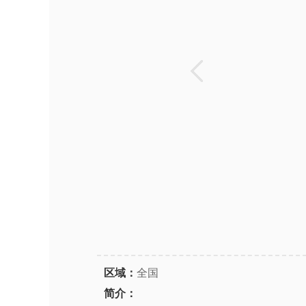
区域：
全国
简介：