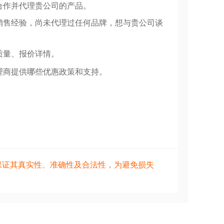
合作并代理贵公司的产品。
销售经验，尚未代理过任何品牌，想与贵公司谈
质量、报价详情。
理商提供哪些优惠政策和支持。
保证其真实性、准确性及合法性，为避免损失