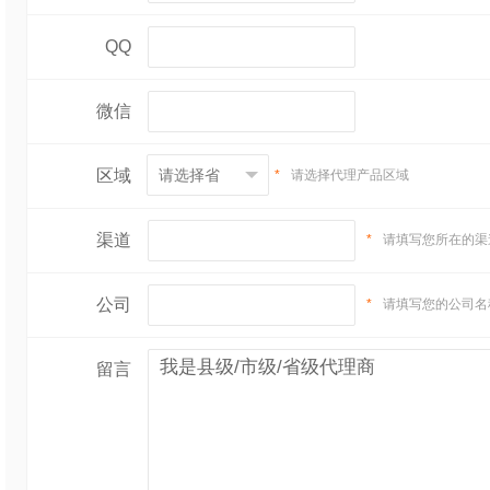
QQ
微信
区域
*
请选择代理产品区域
渠道
*
请填写您所在的渠
公司
*
请填写您的公司名
留言