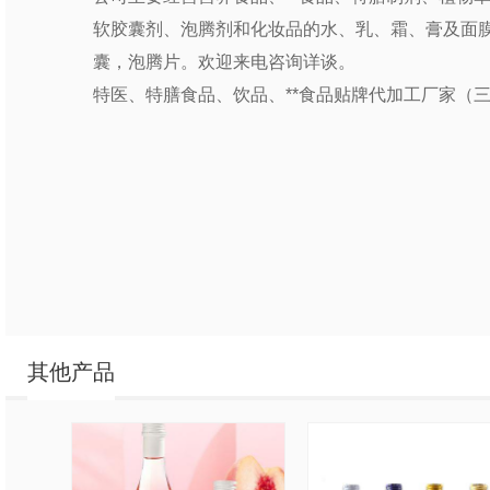
软胶囊剂、泡腾剂和化妆品的水、乳、霜、膏及面膜
囊，泡腾片。欢迎来电咨询详谈。
特医、特膳食品、饮品、**食品贴牌代加工厂家（
其他产品