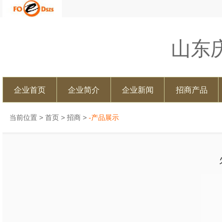
山东
企业首页
企业简介
企业新闻
招商产品
当前位置 >
首页
>
招商
>
-产品展示