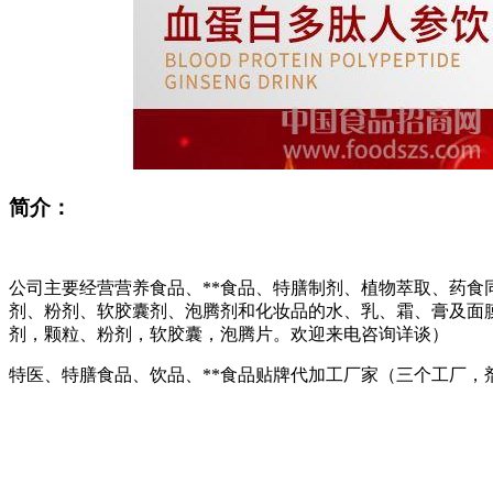
简介：
公司主要经营营养食品、**食品、特膳制剂、植物萃取、药
剂、粉剂、软胶囊剂、泡腾剂和化妆品的水、乳、霜、膏及面膜
剂，颗粒、粉剂，软胶囊，泡腾片。欢迎来电咨询详谈）
特医、特膳食品、饮品、**食品贴牌代加工厂家（三个工厂，