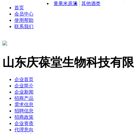
黄果米原酒
其他酒类
首页
会员中心
使用帮助
联系我们
山东庆葆堂生物科技有限
企业首页
企业简介
企业新闻
招商产品
需求信息
招聘信息
招商政策
企业资质
代理意向