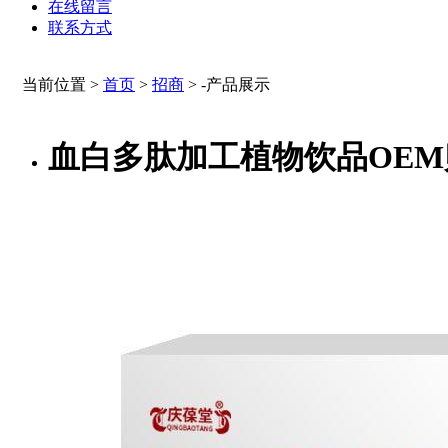
在线留言
联系方式
当前位置 >
首页
>
招商
>
-产品展示
血白多肽加工植物饮品OE