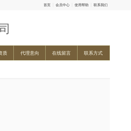
首页
会员中心
使用帮助
联系我们
司
资质
代理意向
在线留言
联系方式