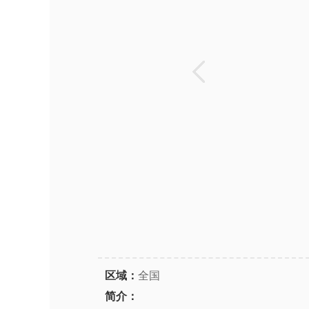
区域：
全国
简介：