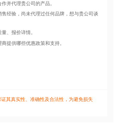
合作并代理贵公司的产品。
销售经验，尚未代理过任何品牌，想与贵公司谈
质量、报价详情。
理商提供哪些优惠政策和支持。
保证其真实性、准确性及合法性，为避免损失