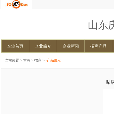
山东
企业首页
企业简介
企业新闻
招商产品
当前位置 >
首页
>
招商
>
-产品展示
贴