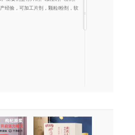
生产经验，可加工片剂，颗粒/粉剂，软
。