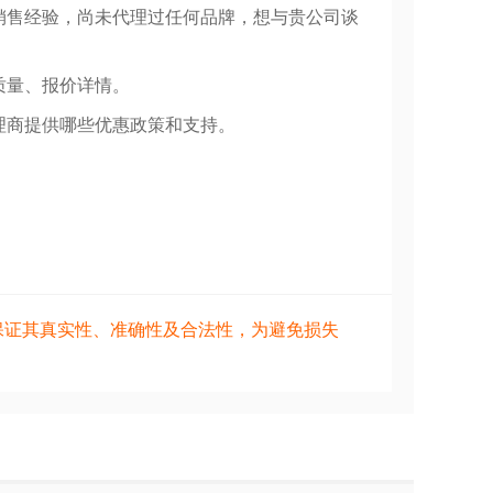
销售经验，尚未代理过任何品牌，想与贵公司谈
质量、报价详情。
理商提供哪些优惠政策和支持。
保证其真实性、准确性及合法性，为避免损失