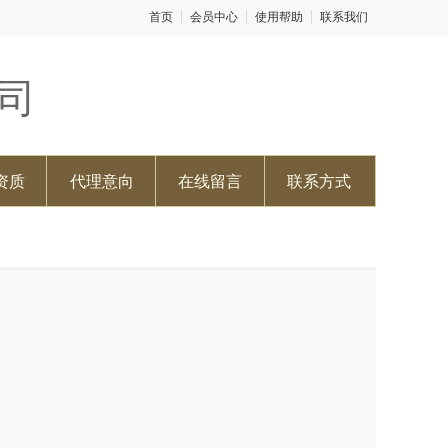
首页
会员中心
使用帮助
联系我们
司
资质
代理意向
在线留言
联系方式