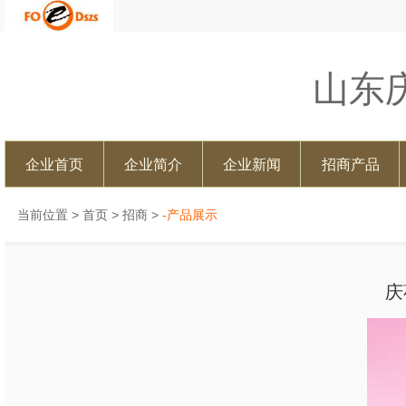
山东
企业首页
企业简介
企业新闻
招商产品
当前位置 >
首页
>
招商
>
-产品展示
庆