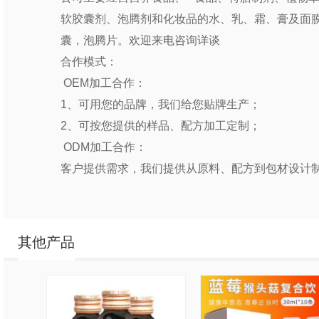
软胶囊剂、泡腾剂和化妆品的水、乳、霜、膏及面膜
囊，泡腾片。欢迎来电咨询详谈
合作模式：
OEM加工合作：
1、可用您的品牌，我们给您贴牌生产；
2、可按您提供的样品、配方加工定制；
ODM加工合作：
客户提供需求，我们提供从原料、配方到包材设计
其他产品