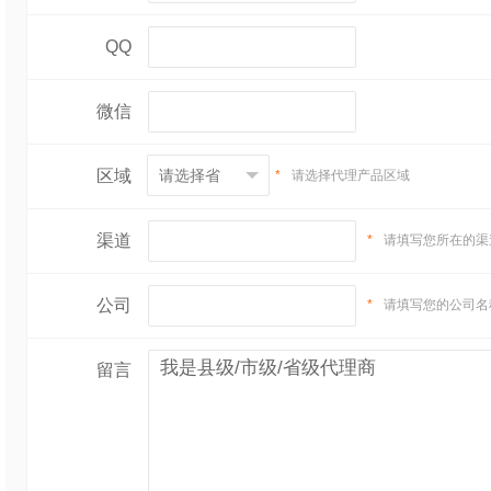
QQ
微信
区域
*
请选择代理产品区域
渠道
*
请填写您所在的渠
公司
*
请填写您的公司名
留言