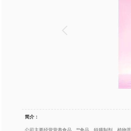
简介：
公司主要经营营养食品、**食品、特膳制剂、植物