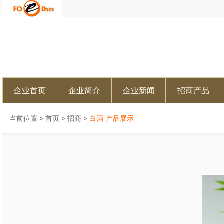
企业首页
企业简介
企业新闻
招商产品
当前位置 >
首页
>
招商
>
白酒-产品展示