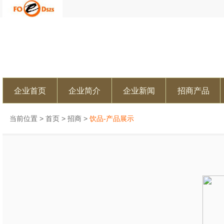
企业首页
企业简介
企业新闻
招商产品
当前位置 >
首页
>
招商
>
饮品-产品展示