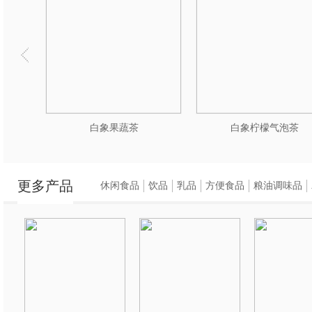
白象果蔬茶
白象柠檬气泡茶
更多产品
休闲食品
饮品
乳品
方便食品
粮油调味品