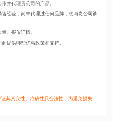
合作并代理贵公司的产品。
销售经验，尚未代理过任何品牌，想与贵公司谈
质量、报价详情。
理商提供哪些优惠政策和支持。
保证其真实性、准确性及合法性，为避免损失