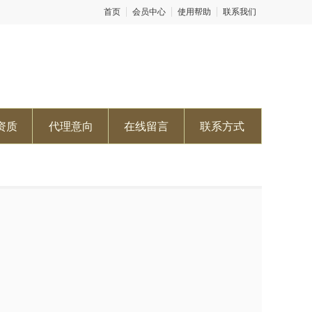
首页
会员中心
使用帮助
联系我们
资质
代理意向
在线留言
联系方式