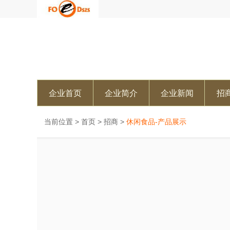
企业首页
企业简介
企业新闻
招
当前位置 >
首页
>
招商
>
休闲食品-产品展示