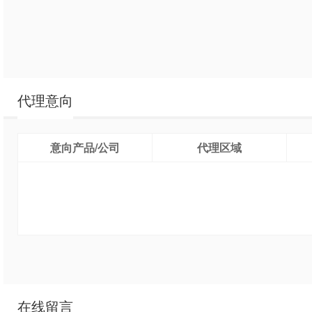
代理意向
意向产品/公司
代理区域
在线留言