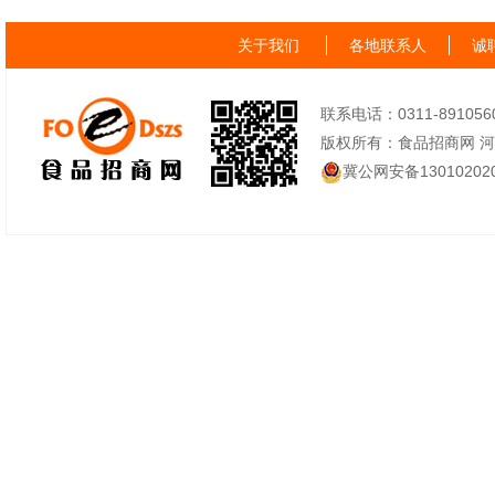
关于我们
各地联系人
诚
联系电话：0311-89105605
版权所有：食品招商网 
冀公网安备130102020