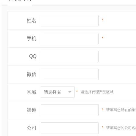
姓名
*
手机
*
QQ
微信
区域
*
请选择代理产品区域
渠道
*
请填写您所在的渠
公司
*
请填写您的公司名