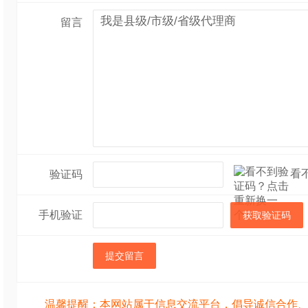
留言
看
验证码
手机验证
获取验证码
提交留言
温馨提醒：本网站属于信息交流平台，倡导诚信合作