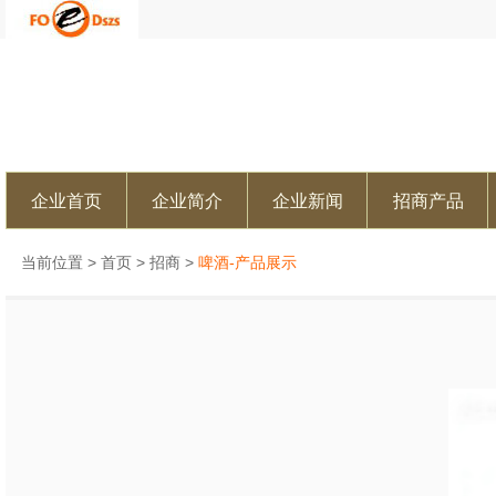
企业首页
企业简介
企业新闻
招商产品
当前位置 >
首页
>
招商
>
啤酒-产品展示