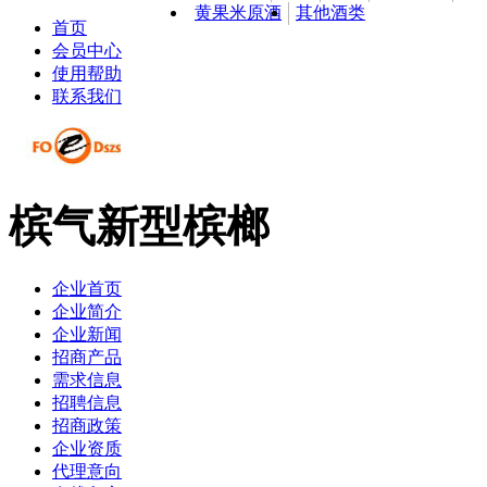
黄果米原酒
其他酒类
首页
会员中心
使用帮助
联系我们
槟气新型槟榔
企业首页
企业简介
企业新闻
招商产品
需求信息
招聘信息
招商政策
企业资质
代理意向