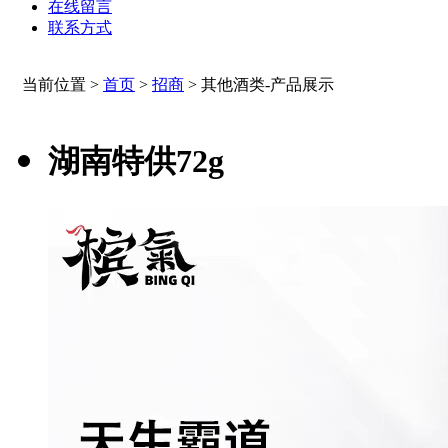
在线留言
联系方式
当前位置 >
首页
>
招商
>
其他酒类-产品展示
湖南特供72g