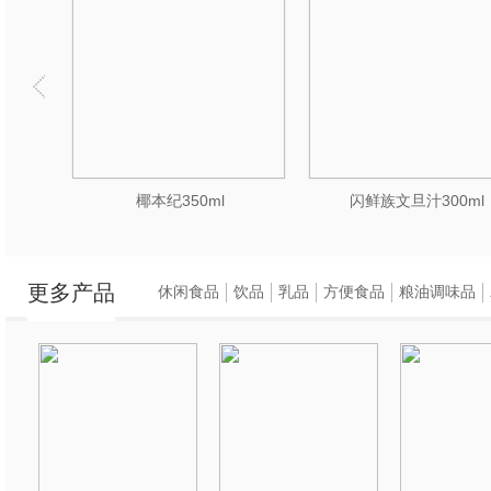
椰本纪350ml
闪鲜族文旦汁300ml
更多产品
休闲食品
饮品
乳品
方便食品
粮油调味品