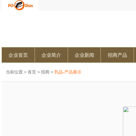
企业首页
企业简介
企业新闻
招商产品
当前位置 >
首页
>
招商
>
乳品-产品展示