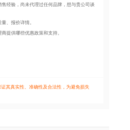
销售经验，尚未代理过任何品牌，想与贵公司谈
质量、报价详情。
理商提供哪些优惠政策和支持。
保证其真实性、准确性及合法性，为避免损失