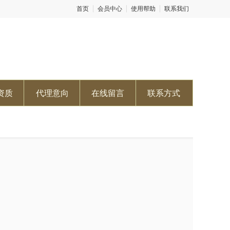
首页
会员中心
使用帮助
联系我们
资质
代理意向
在线留言
联系方式