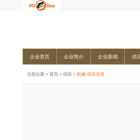
企业首页
企业简介
企业新闻
供
当前位置 >
首页
>
供应
>
机械-供应信息