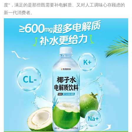
度"，满足的是那些既需要补电解质、又对人工调味心存顾虑的
新一代消费者。