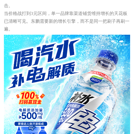
击。
当价格战打到3元区间，单一品牌靠渠道铺货维持增长的天花板
已清晰可见。东鹏需要新的增长引擎，而不是同一把刷子再刷一
遍。