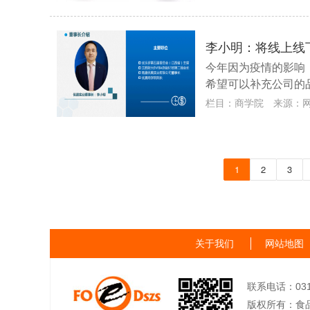
李小明：将线上线
今年因为疫情的影响
希望可以补充公司的
栏目：
商学院
来源：
1
2
3
关于我们
网站地图
联系电话：0311-
版权所有：食