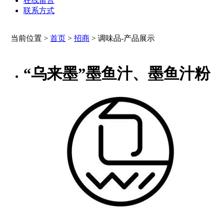
在线留言
联系方式
当前位置 >
首页
>
招商
>
调味品-产品展示
“乌来墨”墨鱼汁、墨鱼汁粉