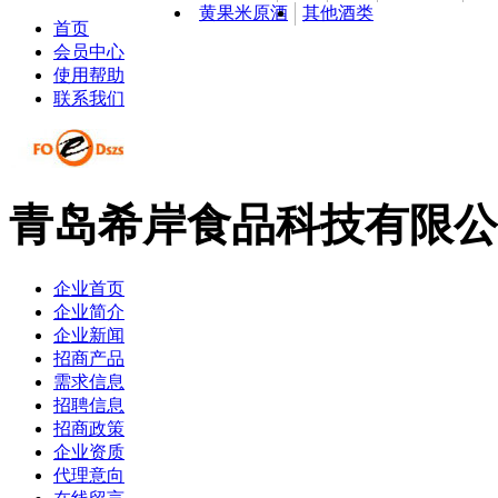
黄果米原酒
其他酒类
首页
会员中心
使用帮助
联系我们
青岛希岸食品科技有限公
企业首页
企业简介
企业新闻
招商产品
需求信息
招聘信息
招商政策
企业资质
代理意向