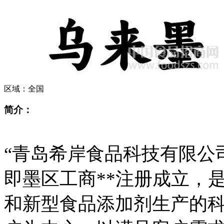
区域：
全国
简介：
“青岛希岸食品科技有限公司”
即墨区工商**注册成立，
和新型食品添加剂生产的