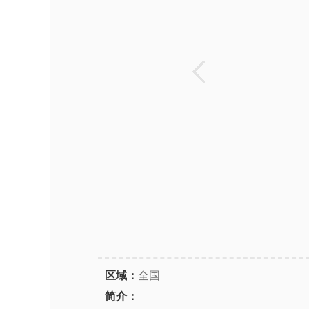
区域：
全国
简介：