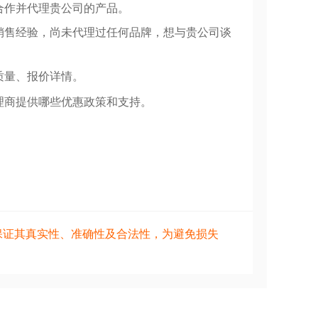
合作并代理贵公司的产品。
销售经验，尚未代理过任何品牌，想与贵公司谈
质量、报价详情。
理商提供哪些优惠政策和支持。
保证其真实性、准确性及合法性，为避免损失