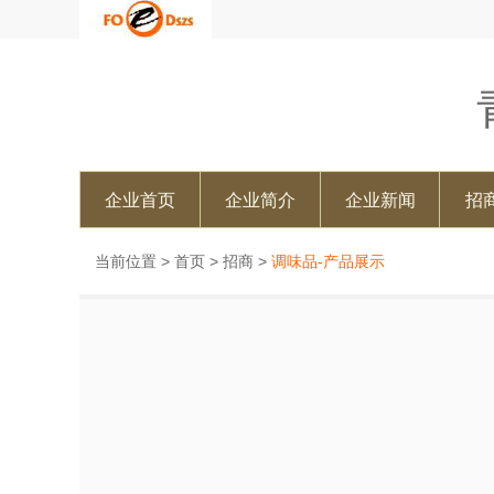
企业首页
企业简介
企业新闻
招
当前位置 >
首页
>
招商
>
调味品-产品展示