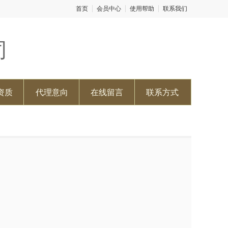
首页
会员中心
使用帮助
联系我们
司
资质
代理意向
在线留言
联系方式