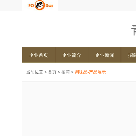
企业首页
企业简介
企业新闻
招
当前位置 >
首页
>
招商
>
调味品-产品展示