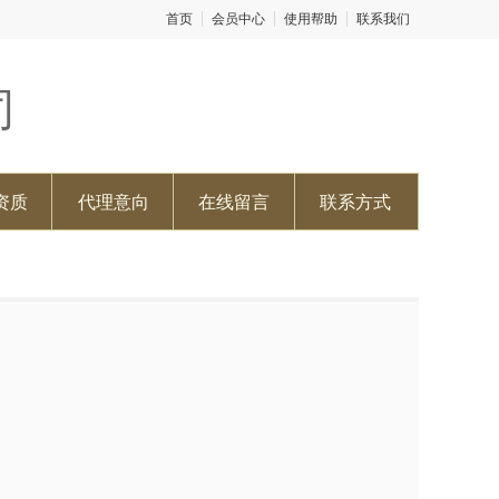
首页
会员中心
使用帮助
联系我们
司
资质
代理意向
在线留言
联系方式