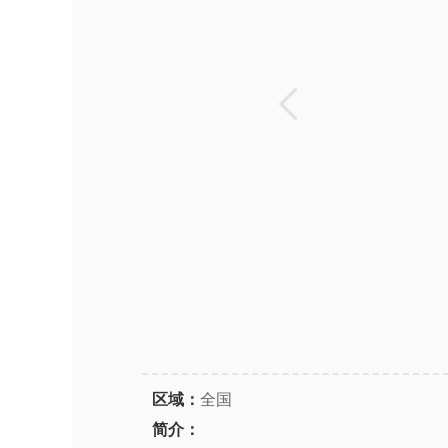
区域：
全国
简介：