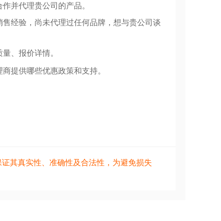
合作并代理贵公司的产品。
销售经验，尚未代理过任何品牌，想与贵公司谈
质量、报价详情。
理商提供哪些优惠政策和支持。
保证其真实性、准确性及合法性，为避免损失