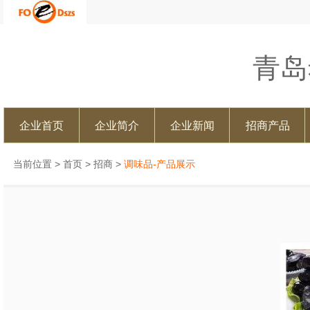
青岛
企业首页
企业简介
企业新闻
招商产品
当前位置 >
首页
>
招商
>
调味品-产品展示