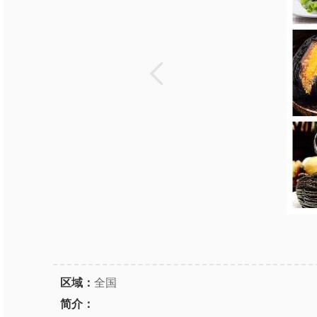
区域：
全国
简介：