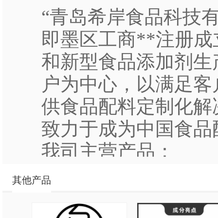
“青岛希岸食品科技有限
即墨区工商**注册
和新型食品添加剂生
户为中心，以满足客
供食品配料定制化解
致力于成为中国食品
我司主营产品：
1. ”水多宝“专业
其他产品
业，针对餐饮产品和