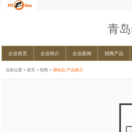
青岛
企业首页
企业简介
企业新闻
招商产品
当前位置 >
首页
>
招商
>
调味品-产品展示