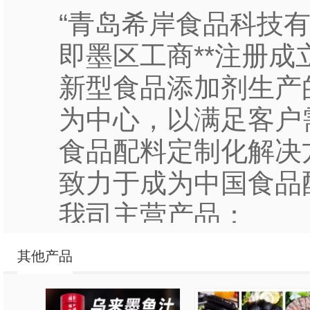
“青岛希岸食品科技有限
即墨区工商**注册
新型食品添加剂生产
为中心，以满足客户
食品配料定制化解决
致力于成为中国食品
我司主营产品：
1. ”水多宝“专业
其他产品
业，针对餐饮产品和