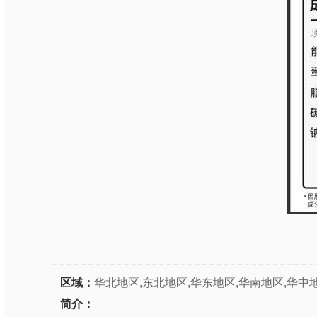
区域：
华北地区,东北地区,华东地区,华南地区,华中
简介：