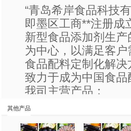
“青岛希岸食品科技有限
即墨区工商**注册
新型食品添加剂生产
为中心，以满足客户
食品配料定制化解决
致力于成为中国食品
我司主营产品：
1. ”水多宝“专业
其他产品
业，针对餐饮产品和