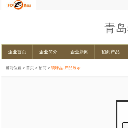
青岛
企业首页
企业简介
企业新闻
招商产品
当前位置 >
首页
>
招商
>
调味品-产品展示