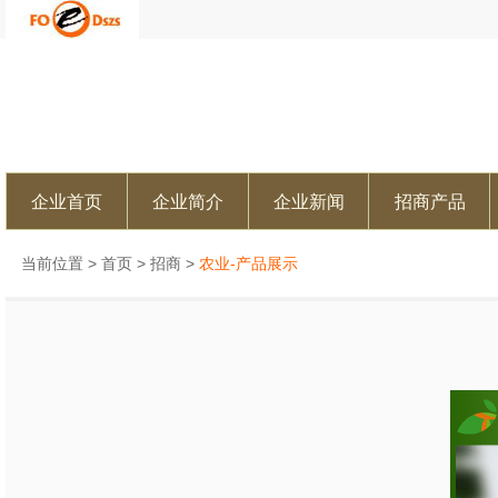
企业首页
企业简介
企业新闻
招商产品
当前位置 >
首页
>
招商
>
农业-产品展示