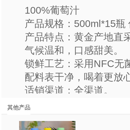
100%葡萄汁
产品规格：500ml*15瓶
产品特点：黄金产地直
气候温和，口感甜美。
锁鲜工艺：采用NFC无
配料表干净，喝着更放
适销渠道：全渠道。
100%椰子水
其他产品
产品规格：500ml*15瓶