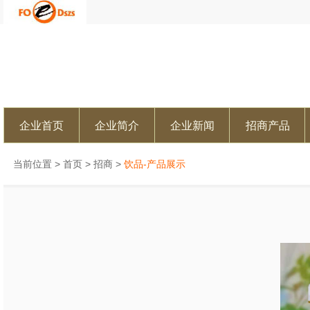
企业首页
企业简介
企业新闻
招商产品
当前位置 >
首页
>
招商
>
饮品-产品展示